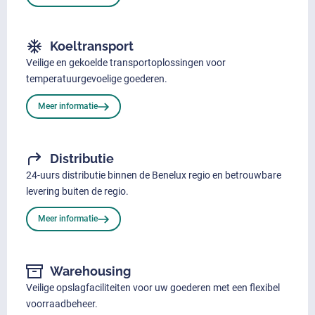
Koeltransport
Veilige en gekoelde transportoplossingen voor
temperatuurgevoelige goederen.
Meer informatie
Distributie
24-uurs distributie binnen de Benelux regio en betrouwbare
levering buiten de regio.
Meer informatie
Warehousing
Veilige opslagfaciliteiten voor uw goederen met een flexibel
voorraadbeheer.