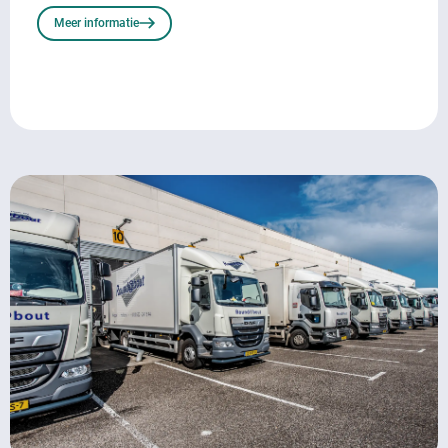
Meer informatie