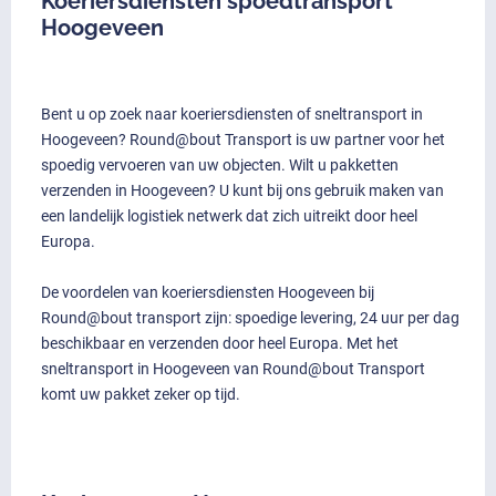
Koeriersdiensten spoedtransport
Hoogeveen
Bent u op zoek naar koeriersdiensten of sneltransport in
Hoogeveen? Round@bout Transport is uw partner voor het
spoedig vervoeren van uw objecten. Wilt u pakketten
verzenden in Hoogeveen? U kunt bij ons gebruik maken van
een landelijk logistiek netwerk dat zich uitreikt door heel
Europa.
De voordelen van koeriersdiensten Hoogeveen bij
Round@bout transport zijn: spoedige levering, 24 uur per dag
beschikbaar en verzenden door heel Europa. Met het
sneltransport in Hoogeveen van Round@bout Transport
komt uw pakket zeker op tijd.