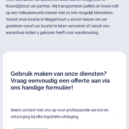
Round@bout uw partner. Wij transporteren pallets en losse colli
op een milieubewuste manier met zo min mogelijk kilometers.
Vanuit onze locatie in Meppel kunt u ervoor kiezen om uw
goederen vanaf uw locatie te laten vervoeren of vanuit ons
warenhuis indien u gekozen heeft voor warehousing.
Gebruik maken van onze diensten?
Vraag eenvoudig een offerte aan via
ons handige formulier!
Neem contact met ons op voor professionele service en
ontzorging bij elke logistieke uitdaging.