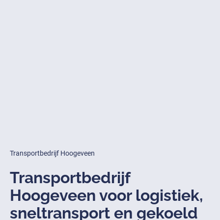
Transportbedrijf Hoogeveen
Transportbedrijf
Hoogeveen voor logistiek,
sneltransport en gekoeld