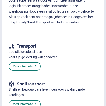
voorraadbeheer waardoor een compleet aansluitend
logistiek proces aangeboden kan worden. Onze
warehousing Hoogeveen sluit volledig aan op uw behoeften.
Als u op zoek bent naar magazijnbeheer in Hoogeveen bent
u bij Round@bout Transport aan het juiste adres.
Transport
Logistieke oplossingen
voor tijdige levering van goederen
Meer informatie
Sneltransport
Snelle en betrouwbare leveringen voor uw dringende
zendingen.
Meer informatie