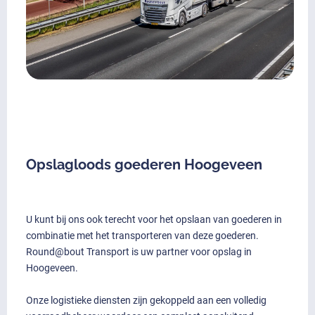
Opslagloods goederen Hoogeveen
U kunt bij ons ook terecht voor het opslaan van goederen in
combinatie met het transporteren van deze goederen.
Round@bout Transport is uw partner voor opslag in
Hoogeveen.
Onze logistieke diensten zijn gekoppeld aan een volledig