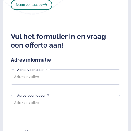
Neem contact op
Vul het formulier in en vraag
een offerte aan!
Adres informatie
Adres voor laden *
Adres voor lossen *