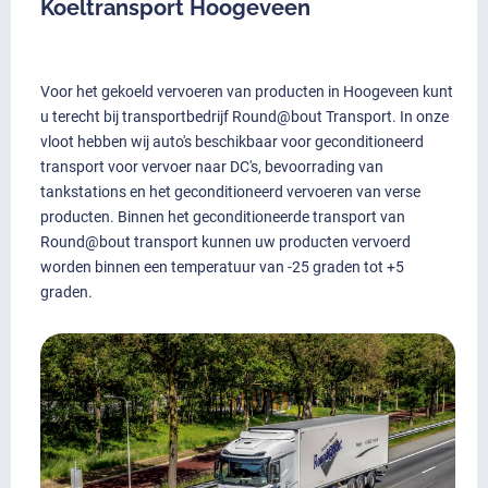
Koeltransport Hoogeveen
Voor het gekoeld vervoeren van producten in Hoogeveen kunt
u terecht bij transportbedrijf Round@bout Transport. In onze
vloot hebben wij auto's beschikbaar voor geconditioneerd
transport voor vervoer naar DC's, bevoorrading van
tankstations en het geconditioneerd vervoeren van verse
producten. Binnen het geconditioneerde transport van
Round@bout transport kunnen uw producten vervoerd
worden binnen een temperatuur van -25 graden tot +5
graden.